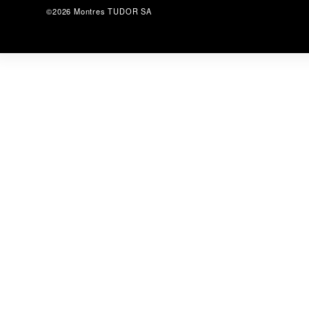
©2026 Montres TUDOR SA