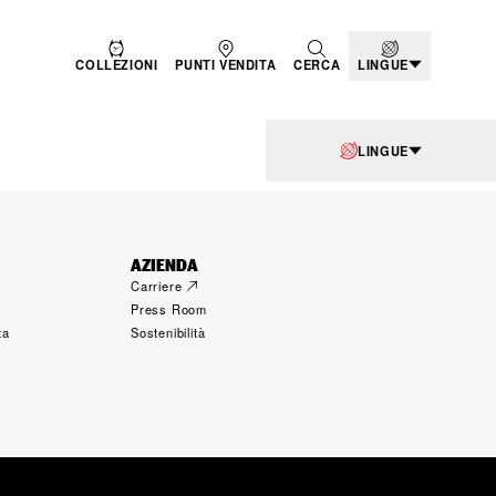
COLLEZIONI
PUNTI VENDITA
CERCA
LINGUE
LINGUE
AZIENDA
Carriere
Press Room
ta
Sostenibilità