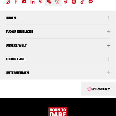
UHREN
TUDOR EINBLICKE
UNSERE WELT
TUDOR CARE
UNTERNEHMEN
SPRACHEN