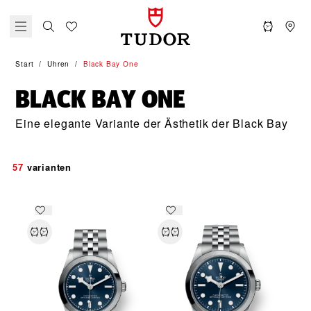
Start
Uhren
Black Bay One
BLACK BAY ONE
Eine elegante Variante der Ästhetik der Black Bay
57
varianten