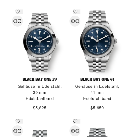
BLACK BAY ONE 39
BLACK BAY ONE 41
Gehäuse in Edelstahl,
Gehäuse in Edelstahl,
39 mm
41 mm
Edelstahlband
Edelstahlband
$5,825
$5,950