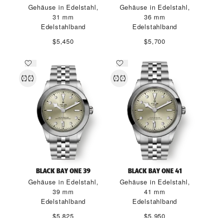
Gehäuse in Edelstahl,
Gehäuse in Edelstahl,
31 mm
36 mm
Edelstahlband
Edelstahlband
$5,450
$5,700
BLACK BAY ONE 39
BLACK BAY ONE 41
Gehäuse in Edelstahl,
Gehäuse in Edelstahl,
39 mm
41 mm
Edelstahlband
Edelstahlband
$5,825
$5,950