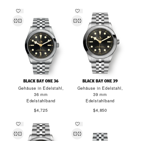
BLACK BAY ONE 36
BLACK BAY ONE 39
Gehäuse in Edelstahl,
Gehäuse in Edelstahl,
36 mm
39 mm
Edelstahlband
Edelstahlband
$4,725
$4,850