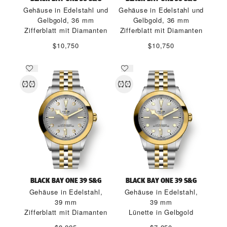
Gehäuse in Edelstahl und
Gehäuse in Edelstahl und
Gelbgold, 36 mm
Gelbgold, 36 mm
Zifferblatt mit Diamanten
Zifferblatt mit Diamanten
$10,750
$10,750
BLACK BAY ONE 39 S&G
BLACK BAY ONE 39 S&G
Gehäuse in Edelstahl,
Gehäuse in Edelstahl,
39 mm
39 mm
Zifferblatt mit Diamanten
Lünette in Gelbgold