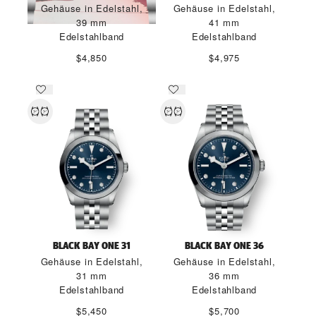
Gehäuse in Edelstahl,
Gehäuse in Edelstahl,
39 mm
41 mm
Edelstahlband
Edelstahlband
$4,850
$4,975
BLACK BAY ONE 31
BLACK BAY ONE 36
Gehäuse in Edelstahl,
Gehäuse in Edelstahl,
31 mm
36 mm
Edelstahlband
Edelstahlband
$5,450
$5,700