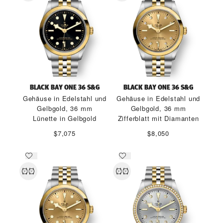
BLACK BAY ONE 36 S&G
BLACK BAY ONE 36 S&G
Gehäuse in Edelstahl und
Gehäuse in Edelstahl und
Gelbgold, 36 mm
Gelbgold, 36 mm
Lünette in Gelbgold
Zifferblatt mit Diamanten
$7,075
$8,050