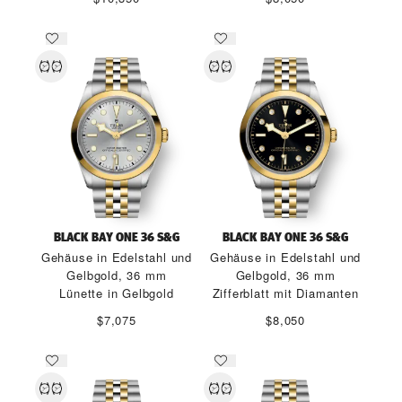
BLACK BAY ONE 36 S&G
BLACK BAY ONE 36 S&G
Gehäuse in Edelstahl und
Gehäuse in Edelstahl und
Gelbgold, 36 mm
Gelbgold, 36 mm
Lünette in Gelbgold
Zifferblatt mit Diamanten
$7,075
$8,050