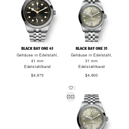
BLACK BAY ONE 41
BLACK BAY ONE 31
Gehäuse in Edelstahl,
Gehäuse in Edelstahl,
41 mm
31 mm
Edelstahlband
Edelstahlband
$4,975
$4,600