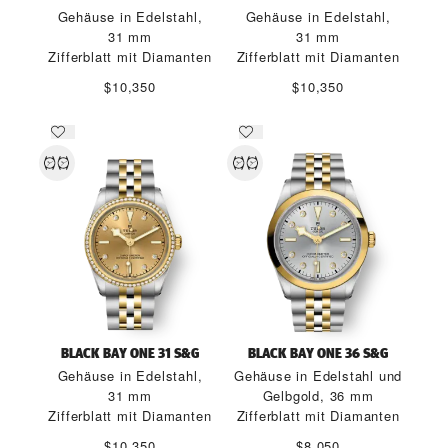
Gehäuse in Edelstahl,
Gehäuse in Edelstahl,
31 mm
31 mm
Zifferblatt mit Diamanten
Zifferblatt mit Diamanten
$10,350
$10,350
BLACK BAY ONE 31 S&G
BLACK BAY ONE 36 S&G
Gehäuse in Edelstahl,
Gehäuse in Edelstahl und
31 mm
Gelbgold, 36 mm
Zifferblatt mit Diamanten
Zifferblatt mit Diamanten
$10,350
$8,050