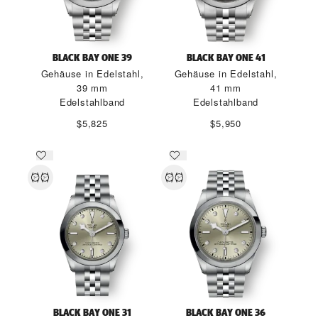
BLACK BAY ONE 39
BLACK BAY ONE 41
Gehäuse in Edelstahl,
Gehäuse in Edelstahl,
39 mm
41 mm
Edelstahlband
Edelstahlband
$5,825
$5,950
BLACK BAY ONE 31
BLACK BAY ONE 36