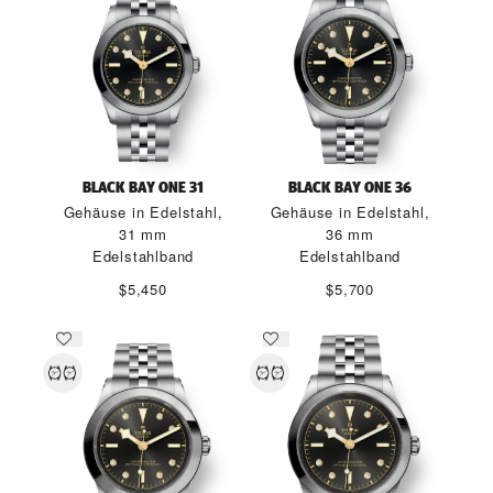
BLACK BAY ONE 31
BLACK BAY ONE 36
Gehäuse in Edelstahl,
Gehäuse in Edelstahl,
31 mm
36 mm
Edelstahlband
Edelstahlband
$5,450
$5,700