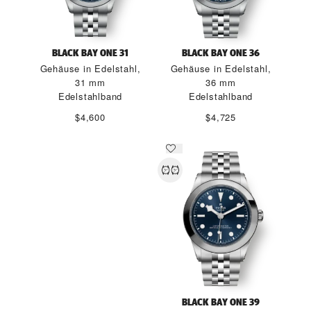
BLACK BAY ONE 31
BLACK BAY ONE 36
Gehäuse in Edelstahl,
Gehäuse in Edelstahl,
31 mm
36 mm
Edelstahlband
Edelstahlband
$4,600
$4,725
NEUE TUDOR
BLACK BAY ONE 39