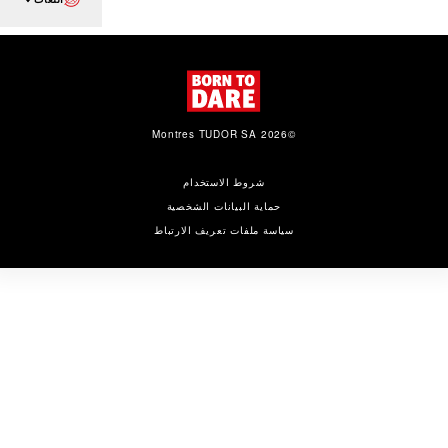
©2026 Montres TUDOR SA
شروط الاستخدام
حماية البيانات الشخصية
سياسة ملفات تعريف الارتباط