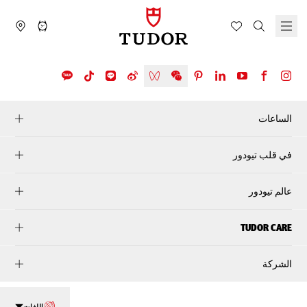
الساعات
في قلب تيودور
عالم تيودور
TUDOR CARE
الشركة
اللغات