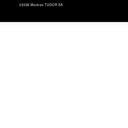
©2026 Montres TUDOR SA