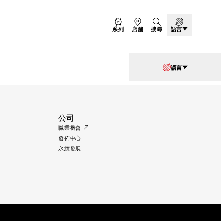
系列
店舖
搜尋
語言
語言
公司
職業機會
發佈中心
永續發展