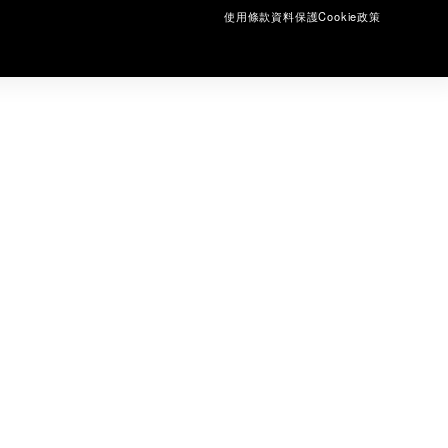
使用條款
資料保護
Cookie政策