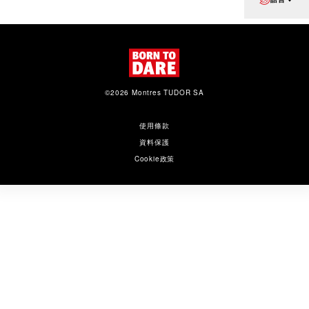
©2026 Montres TUDOR SA
使用條款
資料保護
Cookie政策