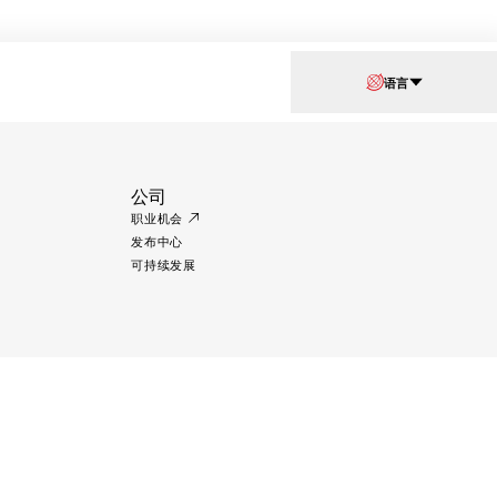
语言
公司
职业机会
发布中心
可持续发展
使用条款
数据保护
Cookie政策