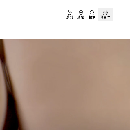
系列
店铺
搜索
语言