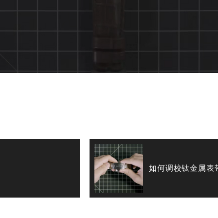
如何调校钛金属表