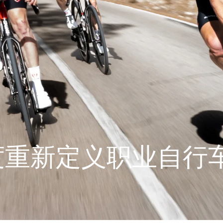
度重新定义职业自行