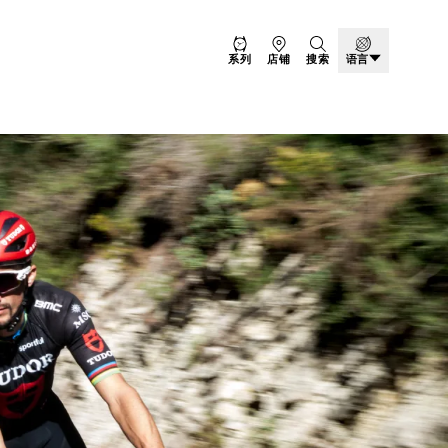
系列
店铺
搜索
语言