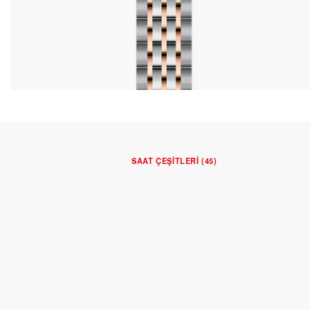
SAAT ÇEŞITLERI (45)