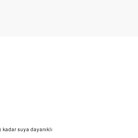
) kadar suya dayanıklı