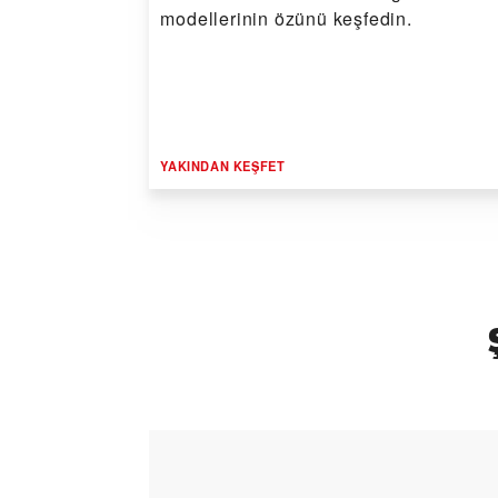
modellerinin özünü keşfedin.
YAKINDAN KEŞFET