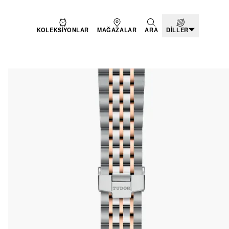
KOLEKSIYONLAR
MAĞAZALAR
ARA
DILLER