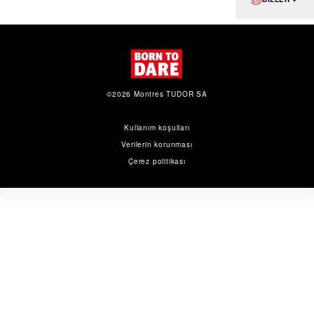
©2026 Montres TUDOR SA
Kullanım koşulları
Verilerin korunması
Çerez politikası