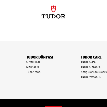
TUDOR DÜNYASI
TUDOR CARE
Ortaklıklar
Tudor Care
Manifesto
Tudor Garantisi
Tudor Mag.
Satış Sonrası Servi
Tudor Watch ID