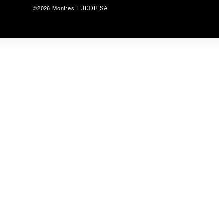
©2026 Montres TUDOR SA