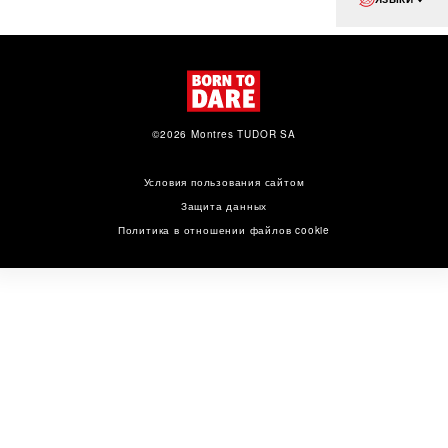
©2026 Montres TUDOR SA
Условия пользования сайтом
Защита данных
Политика в отношении файлов cookie