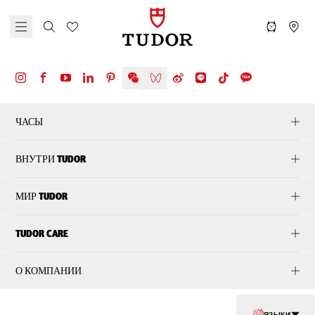
ЧАСЫ
ВНУТРИ TUDOR
МИР TUDOR
TUDOR CARE
О КОМПАНИИ
ЯЗЫКИ