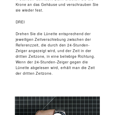
Krone an das Gehäuse und verschrauben Sie
sie wieder fest.
DREI
Drehen Sie die Lünette entsprechend der
jeweiligen Zeitverschiebung zwischen der
Referenzzeit, die durch den 24‑Stunden-
Zeiger angezeigt wird, und der Zeit in der
dritten Zeitzone, in eine beliebige Richtung.
Wenn der 24‑Stunden-Zeiger gegen die
Lünette abgelesen wird, erhält man die Zeit
der dritten Zeitzone.