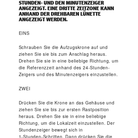
STUNDEN- UND DEN MINUTENZEIGER
ANGEZEIGT. EINE DRITTE ZEITZONE KANN
ANHAND DER DREHBAREN LÜNETTE
ANGEZEIGT WERDEN.
EINS
Schrauben Sie die Aufzugskrone auf und
ziehen Sie sie bis zum Anschlag heraus.
Drehen Sie sie in eine beliebige Richtung, um
die Referenzzeit anhand des 24-Stunden-
Zeigers und des Minuten­zeigers einzustellen.
ZWEI
Drücken Sie die Krone an das Gehäuse und
ziehen Sie sie bis zur ersten Rastposition
heraus. Drehen Sie sie in eine beliebige
Richtung, um die Lokalzeit einzustellen. Der
Stundenzeiger bewegt sich in
1‑Stunden‑Schritten. Dann drücken Sie die