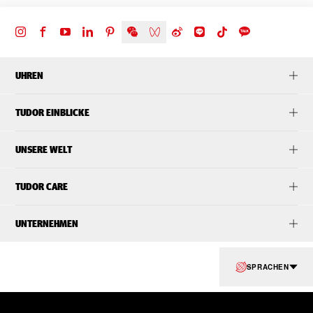
UHREN
TUDOR EINBLICKE
UNSERE WELT
TUDOR CARE
UNTERNEHMEN
SPRACHEN