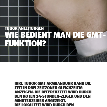
TUDOR ANLEITUNGEN
WIE BEDIENT MAN DIE GMT-
FUNKTION?
IHRE TUDOR GMT ARMBANDUHR KANN DIE
ZEIT IN DREI ZEITZONEN GLEICHZEITIG
ANZEIGEN. DIE REFERENZZEIT WIRD DURCH
DEN ROTEN 24-STUNDEN-ZEIGER UND DEN
MINUTENZEIGER ANGEZEIGT.
DIE LOKALZEIT WIRD DURCH DEN