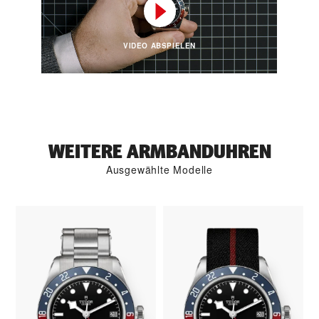
VIDEO ABSPIELEN
WEITERE ARMBANDUHREN
Ausgewählte Modelle