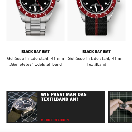
BLACK BAY GMT
BLACK BAY GMT
Gehäuse in Edelstahl, 41 mm
Gehäuse in Edelstahl, 41 mm
„Genietetes“ Edelstahlband
Textilband
WIE PASST MAN DAS
TEXTILBAND AN?
MEHR ERFAHREN