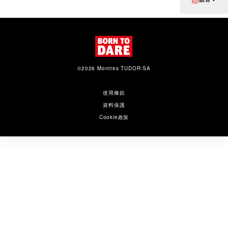
©2026 Montres TUDOR SA
使用條款
資料保護
Cookie政策