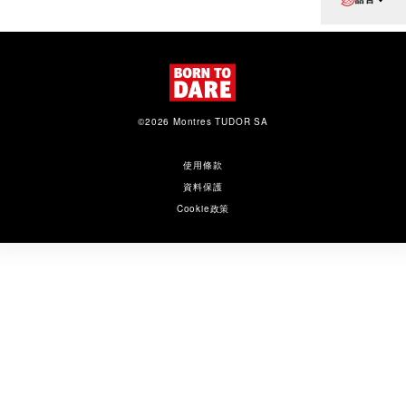
©2026 Montres TUDOR SA
使用條款
資料保護
Cookie政策