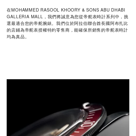
在‭MOHAMMED RASOOL KHOORY & SONS ABU DHABI
GALLERIA MALL‬，我們將誠意為您從帝舵表時計系列中，挑
選最適合您的帝舵腕錶。我們位於阿拉伯聯合酋長國阿布扎比
的店鋪為帝舵表授權特約零售商，能確保所銷售的帝舵表時計
均為真品。