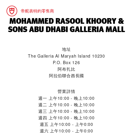
帝舵表特約零售商
‭MOHAMMED RASOOL KHOORY &
SONS ABU DHABI GALLERIA MALL‬
地址
The Galleria Al Maryah Island 10230
P.O. Box 126
阿布扎比
阿拉伯聯合酋長國
營業詳情
週一
上午10:00 - 晚上10:00
週二
上午10:00 - 晚上10:00
週三
上午10:00 - 晚上10:00
週四
上午10:00 - 晚上10:00
週五
上午10:00 - 上午0:00
週六
上午10:00 - 上午0:00