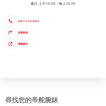
週日
上午10:00 - 晚上10:00
009712 6419838
規劃路線
瀏覽網站
尋找您的帝舵腕錶