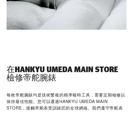
在‭HANKYU UMEDA MAIN STORE‬
檢修帝舵腕錶
每枚帝舵腕錶均是技術繁複的精準報時工具，需要定期檢修以
保持最佳性能。您可以通過‭HANKYU UMEDA MAIN
STORE‬，接觸帝舵表受訓錶匠的全球網絡。我們遵守帝舵表
檢修程序，此程序是為確保每枚時計在離開帝舵表腕錶檢修工
坊後，均符合原來的功能和美學設計規格而特別制定。