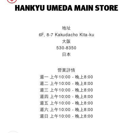
‭HANKYU UMEDA MAIN STORE‬
地址
6F, 8-7 Kakudacho Kita-ku
大阪
530-8350
日本
營業詳情
週一
上午10:00 - 晚上8:00
週二
上午10:00 - 晚上8:00
週三
上午10:00 - 晚上8:00
週四
上午10:00 - 晚上8:00
週五
上午10:00 - 晚上8:00
週六
上午10:00 - 晚上8:00
週日
上午10:00 - 晚上8:00