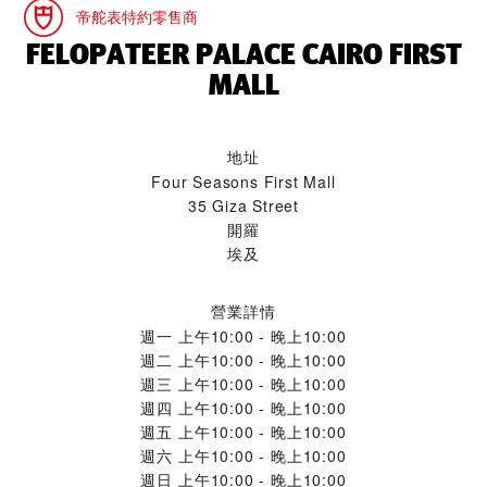
帝舵表特約零售商
‭FELOPATEER PALACE CAIRO FIRST
MALL‬
地址
Four Seasons First Mall
35 Giza Street
開羅
埃及
營業詳情
週一
上午10:00 - 晚上10:00
週二
上午10:00 - 晚上10:00
週三
上午10:00 - 晚上10:00
週四
上午10:00 - 晚上10:00
週五
上午10:00 - 晚上10:00
週六
上午10:00 - 晚上10:00
週日
上午10:00 - 晚上10:00