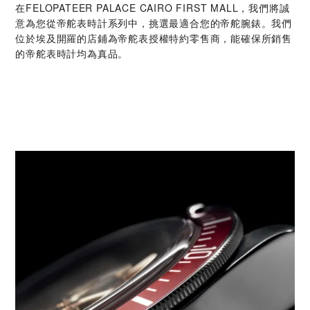
在‭FELOPATEER PALACE CAIRO FIRST MALL‬，我們將誠
意為您從帝舵表時計系列中，挑選最適合您的帝舵腕錶。我們
位於埃及開羅的店鋪為帝舵表授權特約零售商，能確保所銷售
的帝舵表時計均為真品。