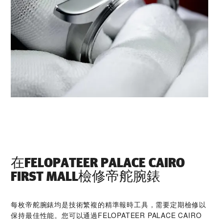
在‭FELOPATEER PALACE CAIRO
FIRST MALL‬檢修帝舵腕錶
每枚帝舵腕錶均是技術繁複的精準報時工具，需要定期檢修以
保持最佳性能。您可以通過‭FELOPATEER PALACE CAIRO