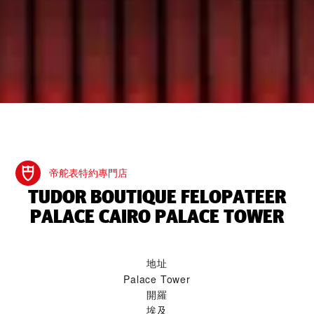
帝舵表特約專門店
‭TUDOR BOUTIQUE FELOPATEER
PALACE CAIRO PALACE TOWER‬
地址
Palace Tower
開羅
埃及