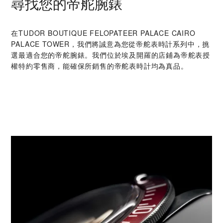
尋找您的帝舵腕錶
在‭TUDOR BOUTIQUE FELOPATEER PALACE CAIRO
PALACE TOWER‬，我們將誠意為您從帝舵表時計系列中，挑
選最適合您的帝舵腕錶。我們位於埃及開羅的店鋪為帝舵表授
權特約零售商，能確保所銷售的帝舵表時計均為真品。