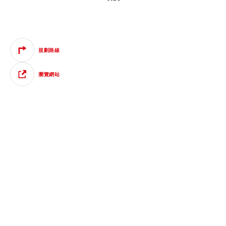
規劃路線
瀏覽網站