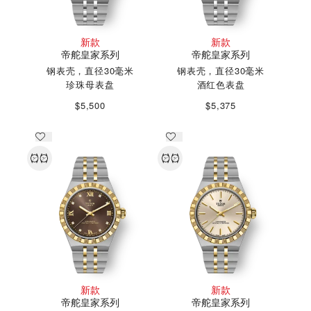
新款
新款
帝舵皇家系列
帝舵皇家系列
钢表壳，直径30毫米
钢表壳，直径30毫米
珍珠母表盘
酒红色表盘
$5,500
$5,375
新款
新款
帝舵皇家系列
帝舵皇家系列