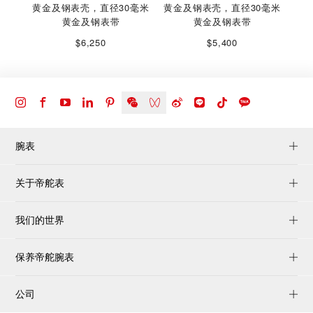
黄金及钢表壳，直径30毫米
黄金及钢表壳，直径30毫米
黄金及钢表带
黄金及钢表带
$6,250
$5,400
腕表
关于帝舵表
我们的世界
保养帝舵腕表
公司