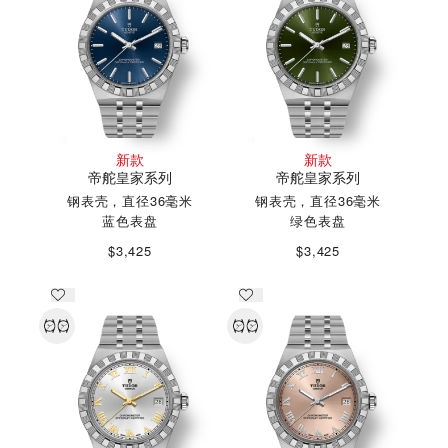
新款
新款
帝舵皇家系列
帝舵皇家系列
钢表壳，直径36毫米
钢表壳，直径36毫米
蓝色表盘
绿色表盘
$3,425
$3,425