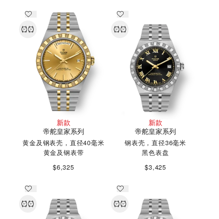
新款
新款
帝舵皇家系列
帝舵皇家系列
黄金及钢表壳，直径40毫米
钢表壳，直径36毫米
黄金及钢表带
黑色表盘
$6,325
$3,425