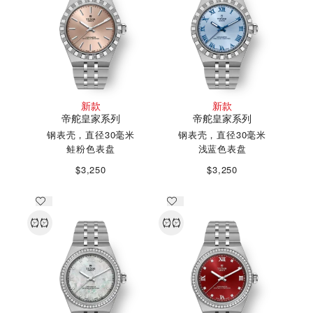
新款
新款
帝舵皇家系列
帝舵皇家系列
钢表壳，直径30毫米
钢表壳，直径30毫米
鲑粉色表盘
浅蓝色表盘
$3,250
$3,250