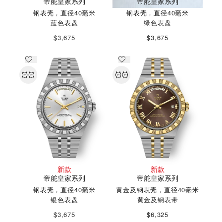
帝舵皇家系列
帝舵皇家系列
钢表壳，直径40毫米
钢表壳，直径40毫米
蓝色表盘
绿色表盘
$3,675
$3,675
新款
新款
帝舵皇家系列
帝舵皇家系列
钢表壳，直径40毫米
黄金及钢表壳，直径40毫米
银色表盘
黄金及钢表带
$3,675
$6,325