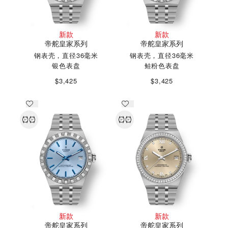
新款
新款
帝舵皇家系列
帝舵皇家系列
钢表壳，直径36毫米
钢表壳，直径36毫米
银色表盘
鲑粉色表盘
$3,425
$3,425
新款
新款
帝舵皇家系列
帝舵皇家系列