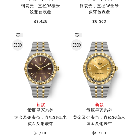
钢表壳，直径36毫米
钢表壳，直径36毫米
浅蓝色表盘
象牙色表盘
$3,425
$6,300
新款
新款
帝舵皇家系列
帝舵皇家系列
黄金及钢表壳，直径36毫米
黄金及钢表壳，直径36毫米
黄金及钢表带
黄金及钢表带
$5,900
$5,900