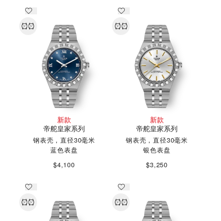
新款
新款
帝舵皇家系列
帝舵皇家系列
钢表壳，直径30毫米
钢表壳，直径30毫米
蓝色表盘
银色表盘
$4,100
$3,250