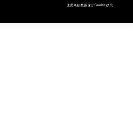
使用条款
数据保护
Cookie政策