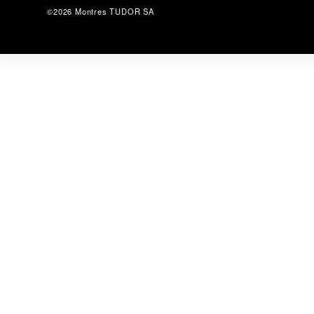
©2026 Montres TUDOR SA