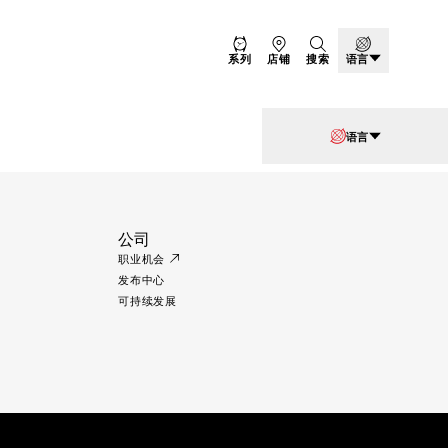
系列
店铺
搜索
语言
语言
公司
职业机会
发布中心
可持续发展