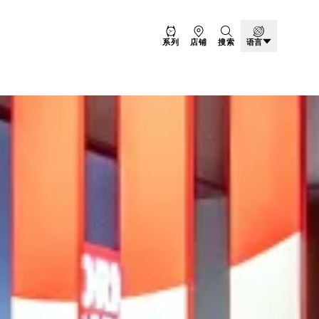
系列
店铺
搜索
语言