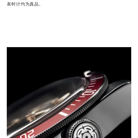
表时计均为真品。