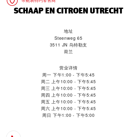
帝舵表特约零售商
‭SCHAAP EN CITROEN UTRECHT‬
地址
Steenweg 65
3511 JN 乌特勒支
荷兰
营业详情
周一
下午1:00 - 下午5:45
周二
上午10:00 - 下午5:45
周三
上午10:00 - 下午5:45
周四
上午10:00 - 下午5:45
周五
上午10:00 - 下午5:45
周六
上午10:00 - 下午5:45
周日
下午1:00 - 下午5:00