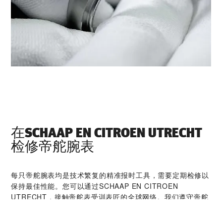
在‭SCHAAP EN CITROEN UTRECHT‬
检修帝舵腕表
每只帝舵腕表均是技术繁复的精准报时工具，需要定期检修以
保持最佳性能。您可以通过‭SCHAAP EN CITROEN
UTRECHT‬，接触帝舵表受训表匠的全球网络。我们遵守帝舵
表检修程序，此程序是为确保每只时计在离开帝舵表腕表检修
工坊后，均符合原来的功能和美学设计规格而特别制定。