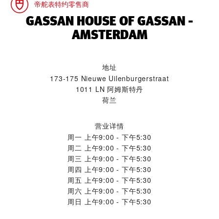
帝舵表特约零售商
‭GASSAN HOUSE OF GASSAN -
AMSTERDAM‬
地址
173-175 Nieuwe Uilenburgerstraat
1011 LN 阿姆斯特丹
荷兰
营业详情
周一
上午9:00 - 下午5:30
周二
上午9:00 - 下午5:30
周三
上午9:00 - 下午5:30
周四
上午9:00 - 下午5:30
周五
上午9:00 - 下午5:30
周六
上午9:00 - 下午5:30
周日
上午9:00 - 下午5:30