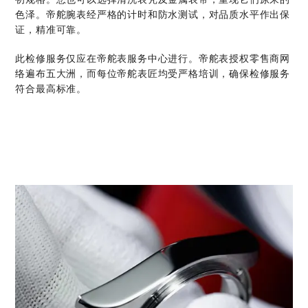
色泽。帝舵腕表经严格的计时和防水测试，对品质水平作出保
证，精准可靠。
此检修服务仅应在帝舵表服务中心进行。帝舵表授权零售商网
络遍布五大洲，而每位帝舵表匠均受严格培训，确保检修服务
符合最高标准。