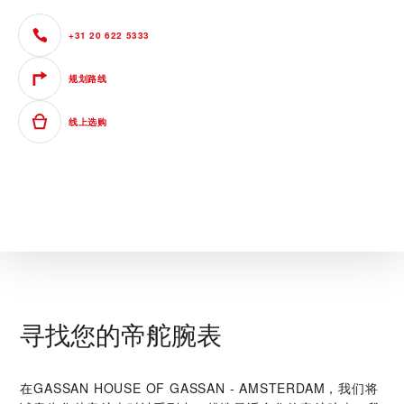
+31 20 622 5333
规划路线
线上选购
寻找您的帝舵腕表
在‭GASSAN HOUSE OF GASSAN - AMSTERDAM‬，我们将