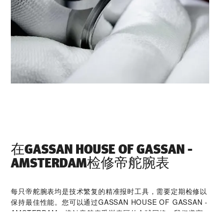
在‭GASSAN HOUSE OF GASSAN -
AMSTERDAM‬检修帝舵腕表
每只帝舵腕表均是技术繁复的精准报时工具，需要定期检修以
保持最佳性能。您可以通过‭GASSAN HOUSE OF GASSAN -
AMSTERDAM‬，接触帝舵表受训表匠的全球网络。我们遵守