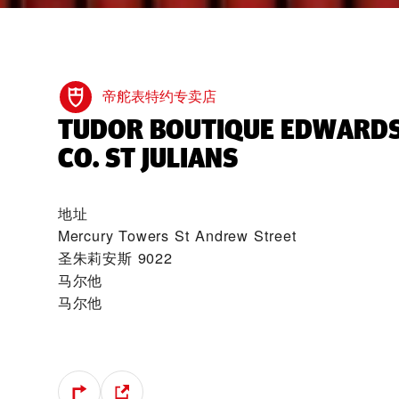
帝舵表特约专卖店
‭TUDOR BOUTIQUE EDWARDS
CO. ST JULIANS‬
地址
Mercury Towers St Andrew Street
圣朱莉安斯 9022
马尔他
马尔他