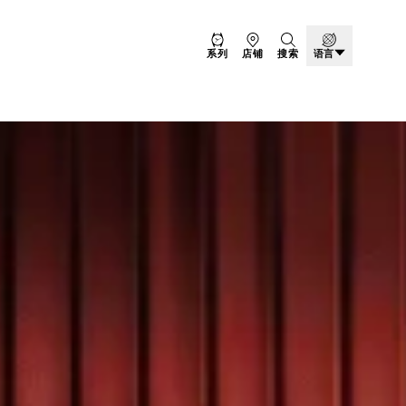
系列
店铺
搜索
语言