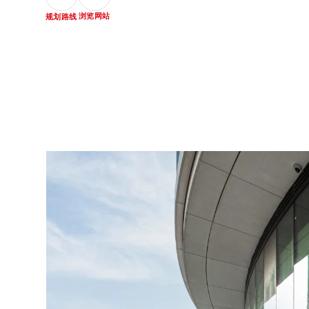
浏览网站
规划路线