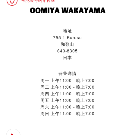
帝舵表特约零售商
‭OOMIYA WAKAYAMA‬
地址
755-1 Kurusu
和歌山
640-8305
日本
营业详情
周一
上午11:00 - 晚上7:00
周二
上午11:00 - 晚上7:00
周四
上午11:00 - 晚上7:00
周五
上午11:00 - 晚上7:00
周六
上午11:00 - 晚上7:00
周日
上午11:00 - 晚上7:00