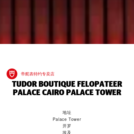
帝舵表特约专卖店
‭TUDOR BOUTIQUE FELOPATEER
PALACE CAIRO PALACE TOWER‬
地址
Palace Tower
开罗
埃及