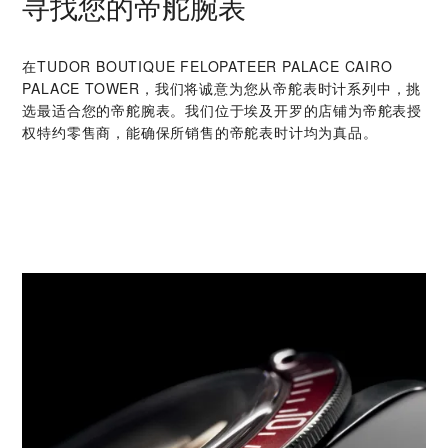
寻找您的帝舵腕表
在‭TUDOR BOUTIQUE FELOPATEER PALACE CAIRO
PALACE TOWER‬，我们将诚意为您从帝舵表时计系列中，挑
选最适合您的帝舵腕表。我们位于埃及开罗的店铺为帝舵表授
权特约零售商，能确保所销售的帝舵表时计均为真品。