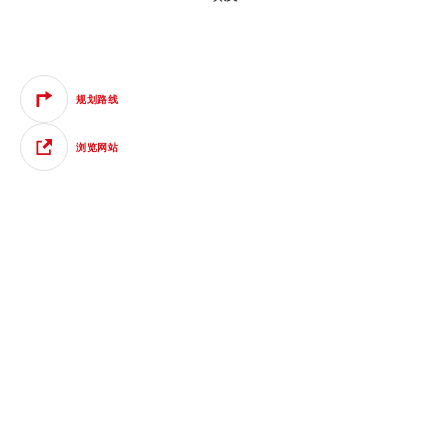
规划路线
浏览网站