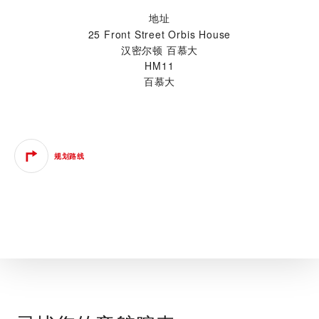
地址
25 Front Street Orbis House
汉密尔顿 百慕大
HM11
百慕大
规划路线