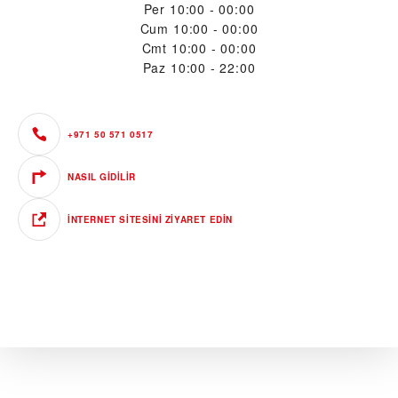
Per
10:00 - 00:00
Cum
10:00 - 00:00
Cmt
10:00 - 00:00
Paz
10:00 - 22:00
+971 50 571 0517
NASIL GIDILIR
İNTERNET SITESINI ZIYARET EDIN