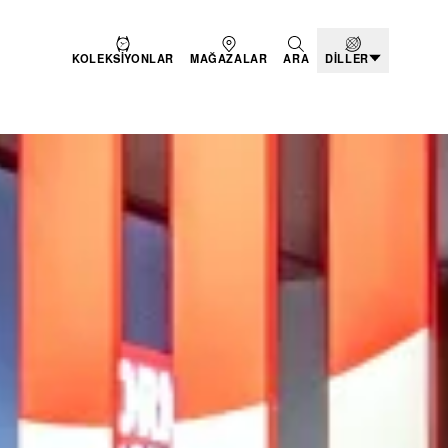
KOLEKSIYONLAR
MAĞAZALAR
ARA
DILLER