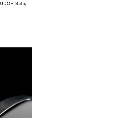
TUDOR Satış