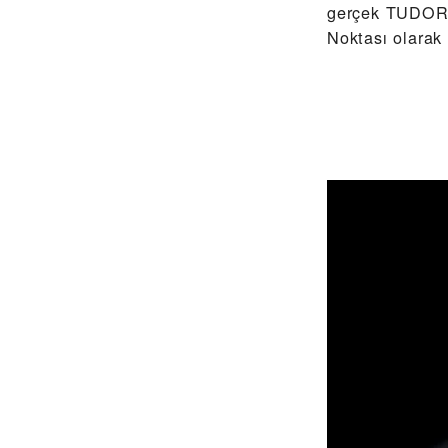
gerçek TUDOR 
Noktası olarak 