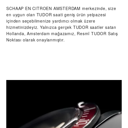
‭SCHAAP EN CITROEN AMSTERDAM‬ merkezinde, size
en uygun olan TUDOR saati geniş ürün yelpazesi
içinden seçebilmenize yardımcı olmak üzere
hizmetinizdeyiz. Yalnızca gerçek TUDOR saatler satan
Hollanda, Amsterdam mağazamız, Resmî TUDOR Satış
Noktası olarak onaylanmıştır.