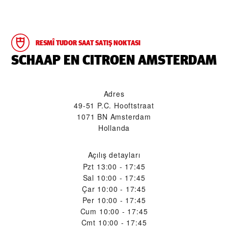
RESMÎ TUDOR SAAT SATIŞ NOKTASI
‭SCHAAP EN CITROEN AMSTERDAM‬
Adres
49-51 P.C. Hooftstraat
1071 BN Amsterdam
Hollanda
Açılış detayları
Pzt
13:00 - 17:45
Sal
10:00 - 17:45
Çar
10:00 - 17:45
Per
10:00 - 17:45
Cum
10:00 - 17:45
Cmt
10:00 - 17:45