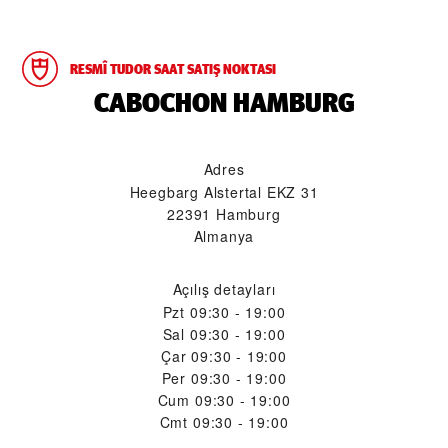
RESMÎ TUDOR SAAT SATIŞ NOKTASI
‭CABOCHON HAMBURG‬
Adres
Heegbarg Alstertal EKZ 31
22391 Hamburg
Almanya
Açılış detayları
Pzt
09:30 - 19:00
Sal
09:30 - 19:00
Çar
09:30 - 19:00
Per
09:30 - 19:00
Cum
09:30 - 19:00
Cmt
09:30 - 19:00