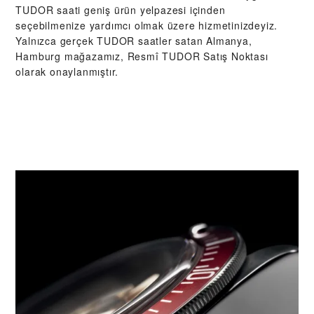
TUDOR saati geniş ürün yelpazesi içinden
seçebilmenize yardımcı olmak üzere hizmetinizdeyiz.
Yalnızca gerçek TUDOR saatler satan Almanya,
Hamburg mağazamız, Resmî TUDOR Satış Noktası
olarak onaylanmıştır.