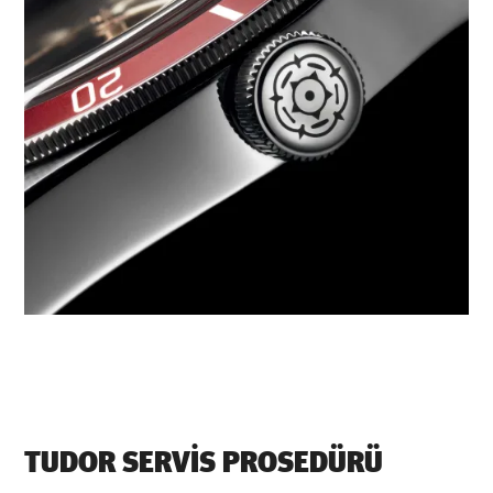
TUDOR SERVIS PROSEDÜRÜ