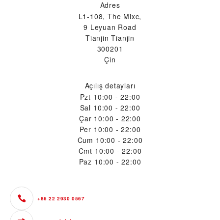
Adres
L1-108, The Mixc,
9 Leyuan Road
Tianjin Tianjin
300201
Çin
Açılış detayları
Pzt
10:00 - 22:00
Sal
10:00 - 22:00
Çar
10:00 - 22:00
Per
10:00 - 22:00
Cum
10:00 - 22:00
Cmt
10:00 - 22:00
Paz
10:00 - 22:00
+86 22 2930 0567