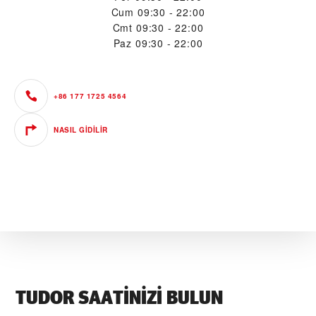
Cum
09:30 - 22:00
Cmt
09:30 - 22:00
Paz
09:30 - 22:00
+86 177 1725 4564
NASIL GIDILIR
TUDOR SAATINIZI BULUN