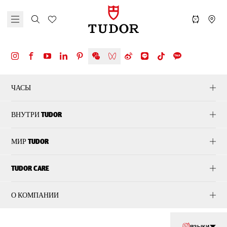
ЧАСЫ
ВНУТРИ TUDOR
МИР TUDOR
TUDOR CARE
О КОМПАНИИ
ЯЗЫКИ