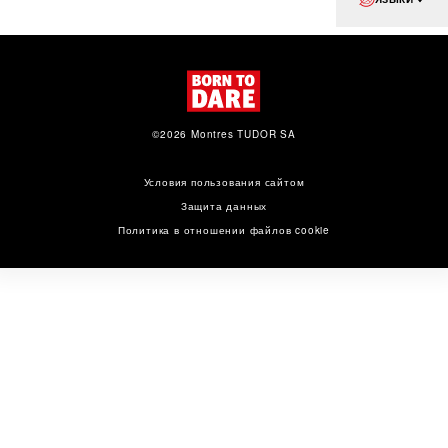
©2026 Montres TUDOR SA
Условия пользования сайтом
Защита данных
Политика в отношении файлов cookie