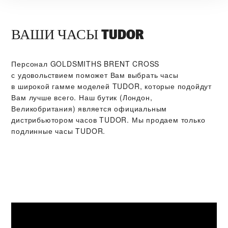
ВАШИ ЧАСЫ TUDOR
Персонал ‭GOLDSMITHS BRENT CROSS‬
с удовольствием поможет Вам выбрать часы
в широкой гамме моделей TUDOR, которые подойдут
Вам лучше всего. Наш бутик (Лондон,
Великобритания) является официальным
дистрибьютором часов TUDOR. Мы продаем только
подлинные часы TUDOR.