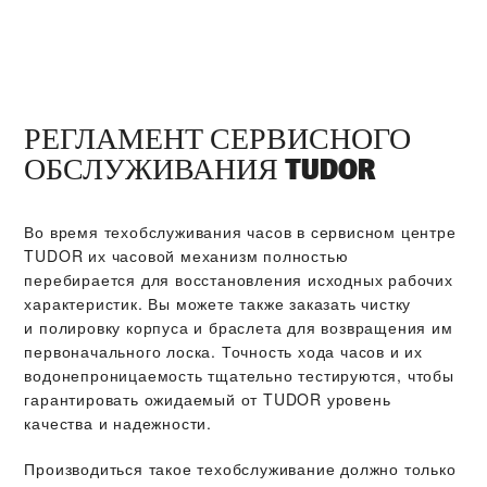
РЕГЛАМЕНТ СЕРВИСНОГО
ОБСЛУЖИВАНИЯ TUDOR
Во время техобслуживания часов в сервисном центре
TUDOR их часовой механизм полностью
перебирается для восстановления исходных рабочих
характеристик. Вы можете также заказать чистку
и полировку корпуса и браслета для возвращения им
первоначального лоска. Точность хода часов и их
водонепроницаемость тщательно тестируются, чтобы
гарантировать ожидаемый от TUDOR уровень
качества и надежности.
Производиться такое техобслуживание должно только