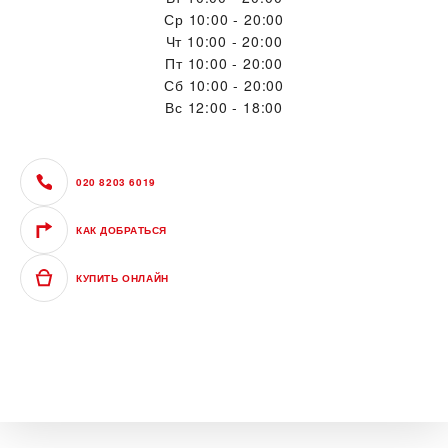
Ср
10:00 - 20:00
Чт
10:00 - 20:00
Пт
10:00 - 20:00
Сб
10:00 - 20:00
Вс
12:00 - 18:00
020 8203 6019
КАК ДОБРАТЬСЯ
КУПИТЬ ОНЛАЙН