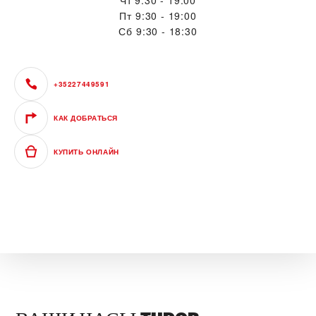
Пт
9:30 - 19:00
Сб
9:30 - 18:30
+35227449591
КАК ДОБРАТЬСЯ
КУПИТЬ ОНЛАЙН