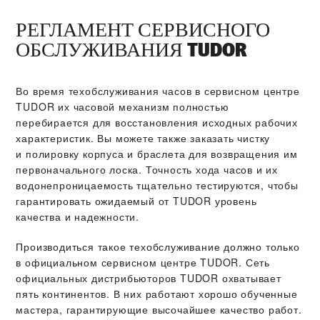
РЕГЛАМЕНТ СЕРВИСНОГО
ОБСЛУЖИВАНИЯ TUDOR
Во время техобслуживания часов в сервисном центре
TUDOR их часовой механизм полностью
перебирается для восстановления исходных рабочих
характеристик. Вы можете также заказать чистку
и полировку корпуса и браслета для возвращения им
первоначального лоска. Точность хода часов и их
водонепроницаемость тщательно тестируются, чтобы
гарантировать ожидаемый от TUDOR уровень
качества и надежности.
Производиться такое техобслуживание должно только
в официальном сервисном центре TUDOR. Сеть
официальных дистрибьюторов TUDOR охватывает
пять континентов. В них работают хорошо обученные
мастера, гарантирующие высочайшее качество работ.