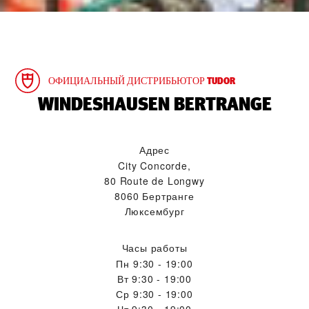
ОФИЦИАЛЬНЫЙ ДИСТРИБЬЮТОР TUDOR
‭WINDESHAUSEN BERTRANGE‬
Адрес
City Concorde,
80 Route de Longwy
8060 Бертранге
Люксембург
Часы работы
Пн
9:30 - 19:00
Вт
9:30 - 19:00
Ср
9:30 - 19:00
Чт
9:30 - 19:00