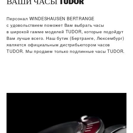
ВАШИ ЧАСЫ TUDOR
Персонал ‭WINDESHAUSEN BERTRANGE‬
с удовольствием поможет Вам выбрать часы
в широкой гамме моделей TUDOR, которые подойдут
Вам лучше всего. Наш бутик (Бертранге, Люксембург)
является официальным дистрибьютором часов
TUDOR. Мы продаем только подлинные часы TUDOR.