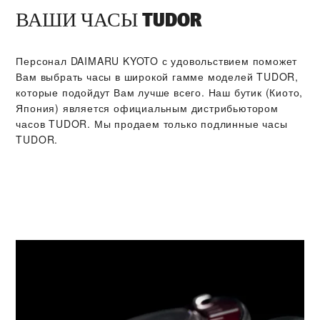
ВАШИ ЧАСЫ TUDOR
Персонал ‭DAIMARU KYOTO‬ с удовольствием поможет
Вам выбрать часы в широкой гамме моделей TUDOR,
которые подойдут Вам лучше всего. Наш бутик (Киото,
Япония) является официальным дистрибьютором
часов TUDOR. Мы продаем только подлинные часы
TUDOR.