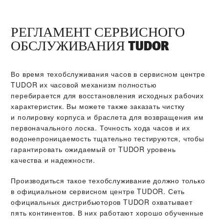
РЕГЛАМЕНТ СЕРВИСНОГО
ОБСЛУЖИВАНИЯ TUDOR
Во время техобслуживания часов в сервисном центре
TUDOR их часовой механизм полностью
перебирается для восстановления исходных рабочих
характеристик. Вы можете также заказать чистку
и полировку корпуса и браслета для возвращения им
первоначального лоска. Точность хода часов и их
водонепроницаемость тщательно тестируются, чтобы
гарантировать ожидаемый от TUDOR уровень
качества и надежности.
Производиться такое техобслуживание должно только
в официальном сервисном центре TUDOR. Сеть
официальных дистрибьюторов TUDOR охватывает
пять континентов. В них работают хорошо обученные