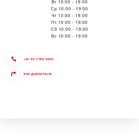
Вт
10:00 - 19:00
Ср
10:00 - 19:00
Чт
10:00 - 19:00
Пт
10:00 - 19:00
Сб
10:00 - 19:00
Вс
10:00 - 19:00
+81 50 1790 3000
КАК ДОБРАТЬСЯ