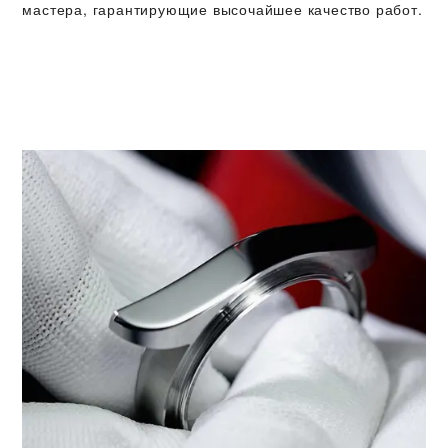
мастера, гарантирующие высочайшее качество работ.