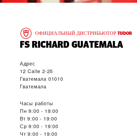
ОФИЦИАЛЬНЫЙ ДИСТРИБЬЮТОР TUDOR
‭FS RICHARD GUATEMALA‬
Адрес
12 Calle 2-25
Гватемала 01010
Гватемала
Часы работы
Пн
9:00 - 19:00
Вт
9:00 - 19:00
Ср
9:00 - 19:00
Чт
9:00 - 19:00