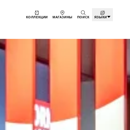
КОЛЛЕКЦИИ
МАГАЗИНЫ
ПОИСК
ЯЗЫКИ