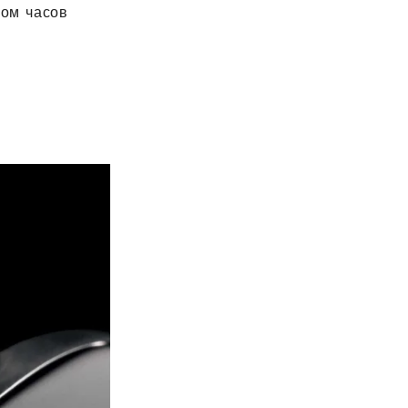
ром часов