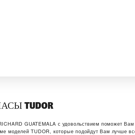
АСЫ TUDOR
 RICHARD GUATEMALA‬ с удовольствием поможет Вам
мме моделей TUDOR, которые подойдут Вам лучше вс