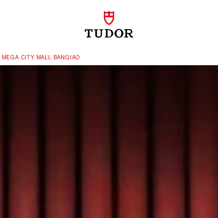
MEGA CITY MALL BANQIAO‬