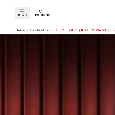
MENU
FAVORITOS
Início
Distribuidores
‭TUDOR BOUTIQUE FORMOSA WATCH - 