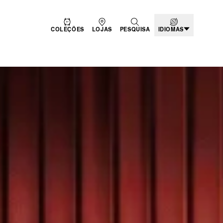
COLEÇÕES
LOJAS
PESQUISA
IDIOMAS