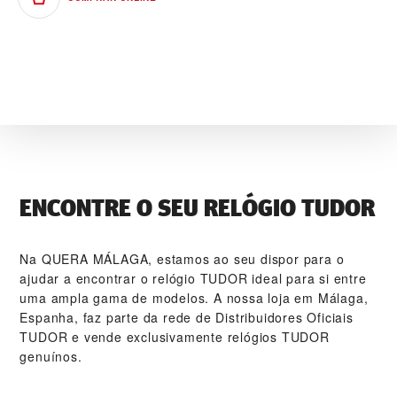
ENCONTRE O SEU RELÓGIO TUDOR
Na ‭QUERA MÁLAGA‬, estamos ao seu dispor para o
ajudar a encontrar o relógio TUDOR ideal para si entre
uma ampla gama de modelos. A nossa loja em Málaga,
Espanha, faz parte da rede de Distribuidores Oficiais
TUDOR e vende exclusivamente relógios TUDOR
genuínos.