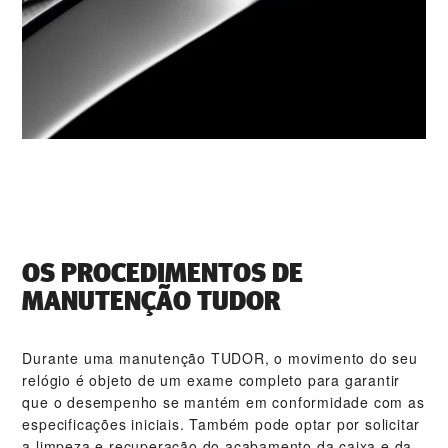
OS PROCEDIMENTOS DE
MANUTENÇÃO TUDOR
Durante uma manutenção TUDOR, o movimento do seu
relógio é objeto de um exame completo para garantir
que o desempenho se mantém em conformidade com as
especificações iniciais. Também pode optar por solicitar
a limpeza e recuperação do acabamento da caixa e da