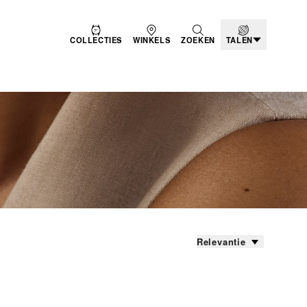
COLLECTIES
WINKELS
ZOEKEN
TALEN
Relevantie