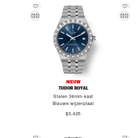
NIEUW
TUDOR ROYAL
Stalen 36mm-kast
Blauwe wijzerplaat
$3,425