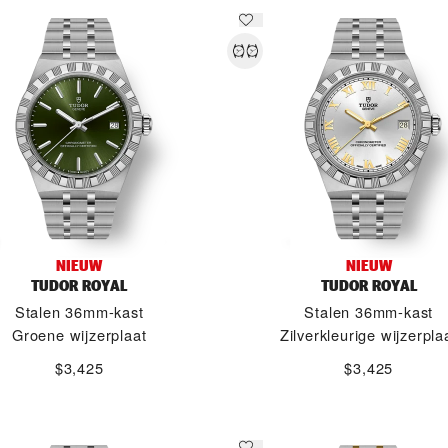
NIEUW
NIEUW
TUDOR ROYAL
TUDOR ROYAL
Stalen 36mm-kast
Stalen 36mm-kast
Groene wijzerplaat
Zilverkleurige wijzerpla
$3,425
$3,425