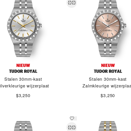
NIEUW
NIEUW
TUDOR ROYAL
TUDOR ROYAL
Stalen 30mm-kast
Stalen 30mm-kast
ilverkleurige wijzerplaat
Zalmkleurige wijzerpla
$3,250
$3,250