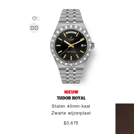
NIEUW
TUDOR ROYAL
Stalen 40mm-kast
Zwarte wijzerplaat
$3,675