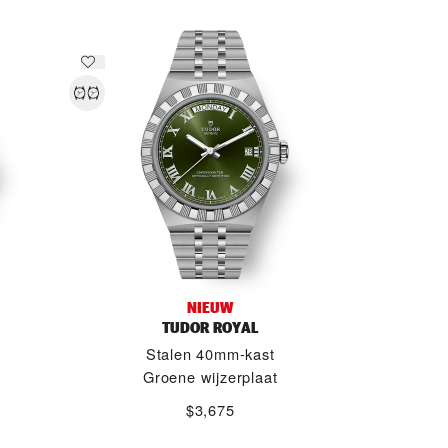
NIEUW
TUDOR ROYAL
Stalen 40mm-kast
Groene wijzerplaat
$3,675