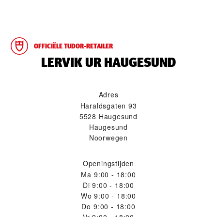
OFFICIËLE TUDOR-RETAILER
‭LERVIK UR HAUGESUND‬
Adres
Haraldsgaten 93
5528 Haugesund
Haugesund
Noorwegen
Openingstijden
Ma
9:00 - 18:00
Di
9:00 - 18:00
Wo
9:00 - 18:00
Do
9:00 - 18:00