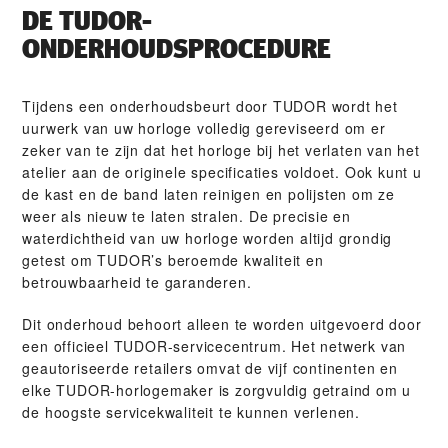
DE TUDOR-
ONDERHOUDSPROCEDURE
Tijdens een onderhoudsbeurt door TUDOR wordt het
uurwerk van uw horloge volledig gereviseerd om er
zeker van te zijn dat het horloge bij het verlaten van het
atelier aan de originele specificaties voldoet. Ook kunt u
de kast en de band laten reinigen en polijsten om ze
weer als nieuw te laten stralen. De precisie en
waterdichtheid van uw horloge worden altijd grondig
getest om TUDOR’s beroemde kwaliteit en
betrouwbaarheid te garanderen.
Dit onderhoud behoort alleen te worden uitgevoerd door
een officieel TUDOR-servicecentrum. Het netwerk van
geautoriseerde retailers omvat de vijf continenten en
elke TUDOR-horlogemaker is zorgvuldig getraind om u
de hoogste servicekwaliteit te kunnen verlenen.