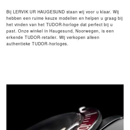
Bij ‭LERVIK UR HAUGESUND‬ staan wij voor u klaar. Wij
hebben een ruime keuze modellen en helpen u graag bij
het vinden van het TUDOR-horloge dat perfect bij u
past. Onze winkel in Haugesund, Noorwegen, is een
erkende TUDOR-retailer. Wij verkopen alleen
authentieke TUDOR-horloges.