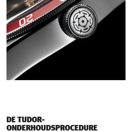
DE TUDOR-
ONDERHOUDSPROCEDURE