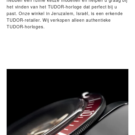
het vinden van het TUDOR-horloge dat perfect bij u
past. Onze winkel in Jeruzalem, Israël, is een erkende
TUDOR-retailer. Wij verkopen alleen authentieke
TUDOR-horloges.