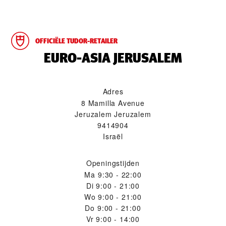
OFFICIËLE TUDOR-RETAILER
‭EURO-ASIA JERUSALEM‬
Adres
8 Mamilla Avenue
Jeruzalem Jeruzalem
9414904
Israël
Openingstijden
Ma
9:30 - 22:00
Di
9:00 - 21:00
Wo
9:00 - 21:00
Do
9:00 - 21:00
Vr
9:00 - 14:00