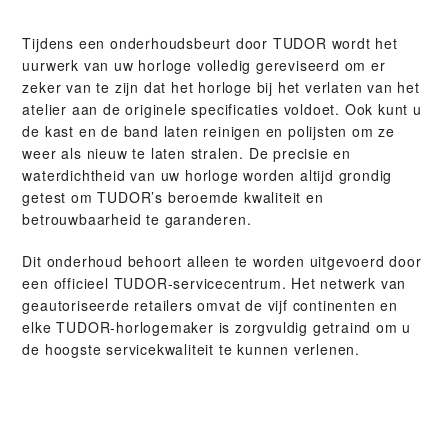
Tijdens een onderhoudsbeurt door TUDOR wordt het
uurwerk van uw horloge volledig gereviseerd om er
zeker van te zijn dat het horloge bij het verlaten van het
atelier aan de originele specificaties voldoet. Ook kunt u
de kast en de band laten reinigen en polijsten om ze
weer als nieuw te laten stralen. De precisie en
waterdichtheid van uw horloge worden altijd grondig
getest om TUDOR’s beroemde kwaliteit en
betrouwbaarheid te garanderen.
Dit onderhoud behoort alleen te worden uitgevoerd door
een officieel TUDOR-servicecentrum. Het netwerk van
geautoriseerde retailers omvat de vijf continenten en
elke TUDOR-horlogemaker is zorgvuldig getraind om u
de hoogste servicekwaliteit te kunnen verlenen.