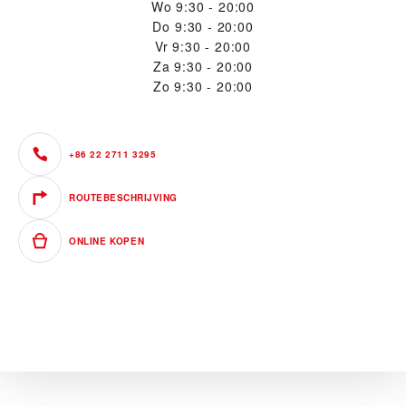
Wo
9:30 - 20:00
Do
9:30 - 20:00
Vr
9:30 - 20:00
Za
9:30 - 20:00
Zo
9:30 - 20:00
+86 22 2711 3295
ROUTEBESCHRIJVING
ONLINE KOPEN