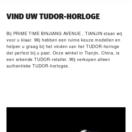
VIND UW TUDOR-HORLOGE
Bij ‭PRIME TIME BINJIANG AVENUE , TIANJIN‬ staan wij
voor u klaar. Wij hebben een ruime keuze modellen en
helpen u graag bij het vinden van het TUDOR-horloge
dat perfect bij u past. Onze winkel in Tianjin, China, is
een erkende TUDOR-retailer. Wij verkopen alleen
authentieke TUDOR-horloges.