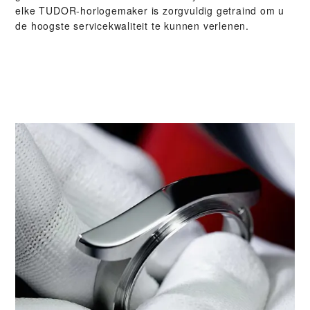
elke TUDOR-horlogemaker is zorgvuldig getraind om u
de hoogste servicekwaliteit te kunnen verlenen.