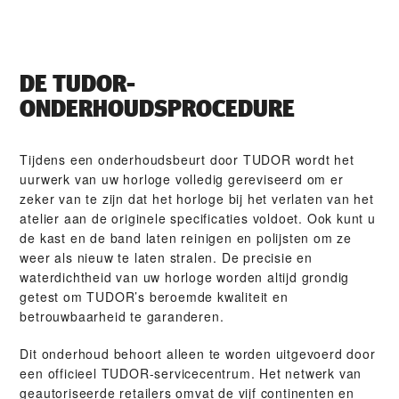
DE TUDOR-
ONDERHOUDSPROCEDURE
Tijdens een onderhoudsbeurt door TUDOR wordt het
uurwerk van uw horloge volledig gereviseerd om er
zeker van te zijn dat het horloge bij het verlaten van het
atelier aan de originele specificaties voldoet. Ook kunt u
de kast en de band laten reinigen en polijsten om ze
weer als nieuw te laten stralen. De precisie en
waterdichtheid van uw horloge worden altijd grondig
getest om TUDOR’s beroemde kwaliteit en
betrouwbaarheid te garanderen.
Dit onderhoud behoort alleen te worden uitgevoerd door
een officieel TUDOR-servicecentrum. Het netwerk van
geautoriseerde retailers omvat de vijf continenten en