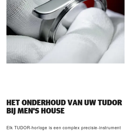
HET ONDERHOUD VAN UW TUDOR
BIJ ‭MEN'S HOUSE‬
Elk TUDOR-horloge is een complex precisie-instrument