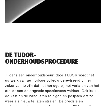
DE TUDOR-
ONDERHOUDSPROCEDURE
Tijdens een onderhoudsbeurt door TUDOR wordt het
uurwerk van uw horloge volledig gereviseerd om er
zeker van te zijn dat het horloge bij het verlaten van het
atelier aan de originele specificaties voldoet. Ook kunt u
de kast en de band laten reinigen en polijsten om ze
weer als nieuw te laten stralen. De precisie en