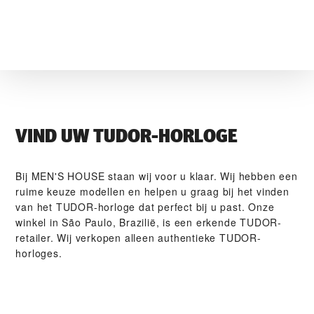
VIND UW TUDOR-HORLOGE
Bij ‭MEN'S HOUSE‬ staan wij voor u klaar. Wij hebben een
ruime keuze modellen en helpen u graag bij het vinden
van het TUDOR-horloge dat perfect bij u past. Onze
winkel in São Paulo, Brazilië, is een erkende TUDOR-
retailer. Wij verkopen alleen authentieke TUDOR-
horloges.