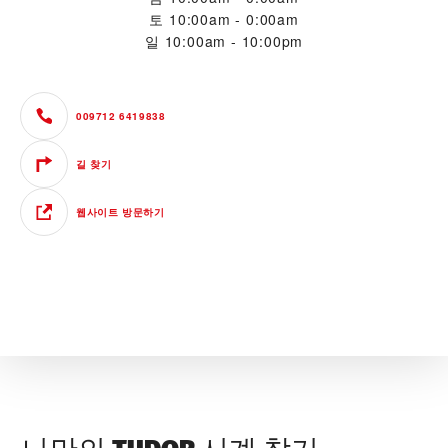
토
10:00am - 0:00am
일
10:00am - 10:00pm
009712 6419838
길 찾기
웹사이트 방문하기