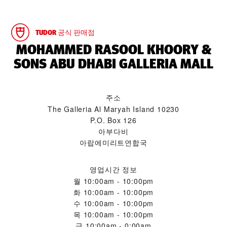
TUDOR 공식 판매점
‭MOHAMMED RASOOL KHOORY &
SONS ABU DHABI GALLERIA MALL‬
주소
The Galleria Al Maryah Island 10230
P.O. Box 126
아부다비
아랍에미리트연합국
영업시간 정보
월
10:00am - 10:00pm
화
10:00am - 10:00pm
수
10:00am - 10:00pm
목
10:00am - 10:00pm
금
10:00am - 0:00am