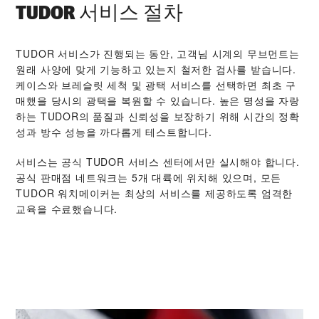
TUDOR 서비스 절차
TUDOR 서비스가 진행되는 동안, 고객님 시계의 무브먼트는
원래 사양에 맞게 기능하고 있는지 철저한 검사를 받습니다.
케이스와 브레슬릿 세척 및 광택 서비스를 선택하면 최초 구
매했을 당시의 광택을 복원할 수 있습니다. 높은 명성을 자랑
하는 TUDOR의 품질과 신뢰성을 보장하기 위해 시간의 정확
성과 방수 성능을 까다롭게 테스트합니다.
서비스는 공식 TUDOR 서비스 센터에서만 실시해야 합니다.
공식 판매점 네트워크는 5개 대륙에 위치해 있으며, 모든
TUDOR 워치메이커는 최상의 서비스를 제공하도록 엄격한
교육을 수료했습니다.