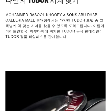
나만의 TUDOR 시계 찾기
‭MOHAMMED RASOOL KHOORY & SONS ABU DHABI
GALLERIA MALL‬ 판매점에서는 다양한 TUDOR 모델 중 고
객님께 꼭 맞는 시계를 찾을 수 있도록 도와드립니다. 아랍에
미리트연합국, 아부다비에 위치한 TUDOR 공식 판매점만이
TUDOR 정품 타임피스를 판매합니다.