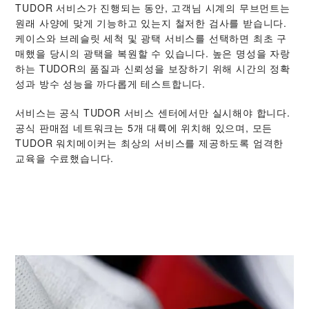
TUDOR 서비스가 진행되는 동안, 고객님 시계의 무브먼트는
원래 사양에 맞게 기능하고 있는지 철저한 검사를 받습니다.
케이스와 브레슬릿 세척 및 광택 서비스를 선택하면 최초 구
매했을 당시의 광택을 복원할 수 있습니다. 높은 명성을 자랑
하는 TUDOR의 품질과 신뢰성을 보장하기 위해 시간의 정확
성과 방수 성능을 까다롭게 테스트합니다.
서비스는 공식 TUDOR 서비스 센터에서만 실시해야 합니다.
공식 판매점 네트워크는 5개 대륙에 위치해 있으며, 모든
TUDOR 워치메이커는 최상의 서비스를 제공하도록 엄격한
교육을 수료했습니다.