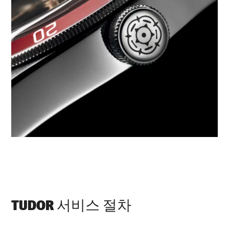
TUDOR 서비스 절차