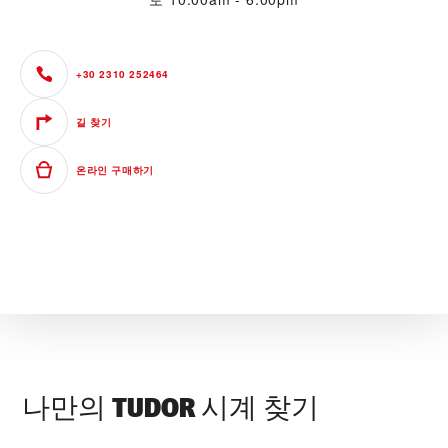
+30 2310 252464
길 찾기
온라인 구매하기
나만의 TUDOR 시계 찾기