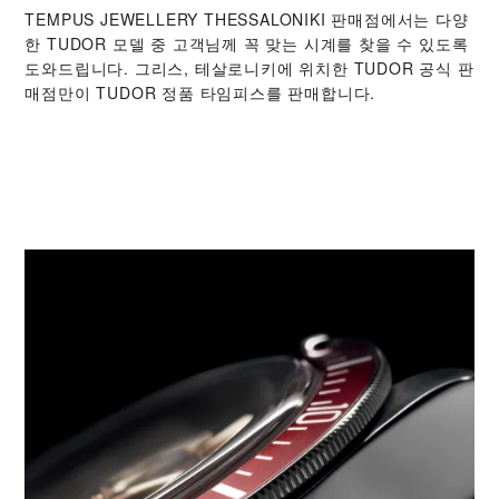
‭TEMPUS JEWELLERY THESSALONIKI‬ 판매점에서는 다양
한 TUDOR 모델 중 고객님께 꼭 맞는 시계를 찾을 수 있도록
도와드립니다. 그리스, 테살로니키에 위치한 TUDOR 공식 판
매점만이 TUDOR 정품 타임피스를 판매합니다.