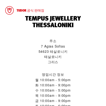
TUDOR 공식 판매점
‭TEMPUS JEWELLERY
THESSALONIKI‬
주소
7 Agias Sofias
54623 테살로니키
테살로니키
그리스
영업시간 정보
월
10:00am - 5:00pm
화
10:00am - 9:00pm
수
10:00am - 5:00pm
목
10:00am - 9:00pm
금
10:00am - 9:00pm
토
10:00am - 6:00pm