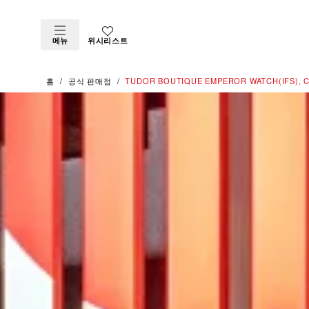
메뉴
위시리스트
홈
공식 판매점
‭TUDOR BOUTIQUE EMPEROR WATCH(IFS), 