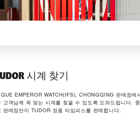
UDOR 시계 찾기
TIQUE EMPEROR WATCH(IFS), CHONGQING‬ 판매
중 고객님께 꼭 맞는 시계를 찾을 수 있도록 도와드립니다. 중
식 판매점만이 TUDOR 정품 타임피스를 판매합니다.