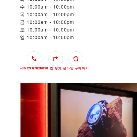
수
10:00am - 10:00pm
목
10:00am - 10:00pm
금
10:00am - 10:00pm
토
10:00am - 10:00pm
일
10:00am - 10:00pm
+86 23 67626898
온라인 구매하기
길 찾기