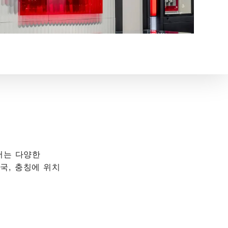
점에서는 다양한
국, 충칭에 위치