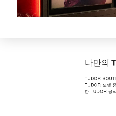
나만의 T
‭TUDOR BOU
TUDOR 모델 
한 TUDOR 공