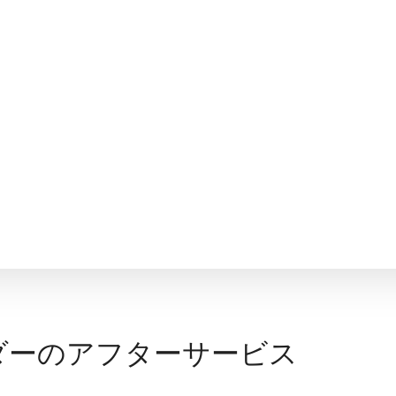
ダーのアフターサービス