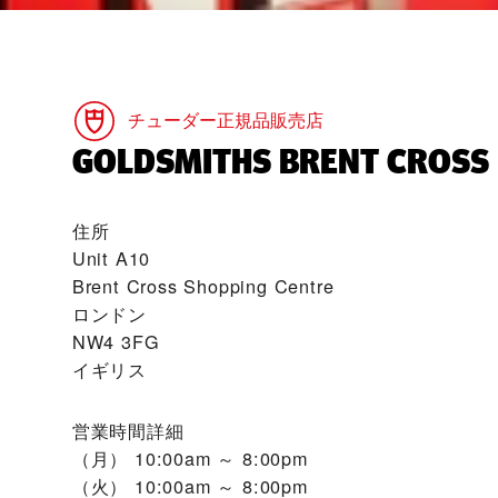
チューダー正規品販売店
‭GOLDSMITHS BRENT CROSS‬
住所
Unit A10
Brent Cross Shopping Centre
ロンドン
NW4 3FG
イギリス
営業時間詳細
（月）
10:00am ～ 8:00pm
（火）
10:00am ～ 8:00pm