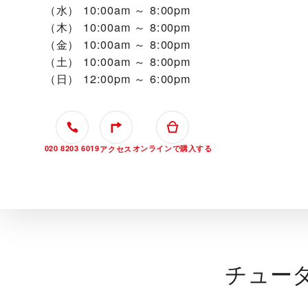
（水）
10:00am ～ 8:00pm
（木）
10:00am ～ 8:00pm
（金）
10:00am ～ 8:00pm
（土）
10:00am ～ 8:00pm
（日）
12:00pm ～ 6:00pm
020 8203 6019
オンラインで購入する
アクセス
チュー