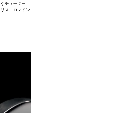
最適なチューダー
ギリス、ロンドン