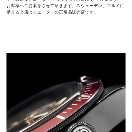
お客様ヘご提案をさせて頂きます。スウェーデン、マルメに
構える当店はチューダーの正規品販売店です。