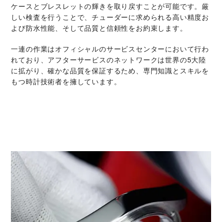
ケースとブレスレットの輝きを取り戻すことが可能です。厳
しい検査を行うことで、チューダーに求められる高い精度お
よび防水性能、そして品質と信頼性をお約束します。
一連の作業はオフィシャルのサービスセンターにおいて行わ
れており、アフターサービスのネットワークは世界の5大陸
に拡がり、確かな品質を保証するため、専門知識とスキルを
もつ時計技術者を擁しています。