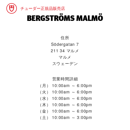
チューダー正規品販売店
‭BERGSTRÖMS MALMÖ‬
住所
Södergatan 7
211 34 マルメ
マルメ
スウェーデン
営業時間詳細
（月）
10:00am ～ 6:00pm
（火）
10:00am ～ 6:00pm
（水）
10:00am ～ 6:00pm
（木）
10:00am ～ 6:00pm
（金）
10:00am ～ 6:00pm
（土）
10:00am ～ 3:00pm