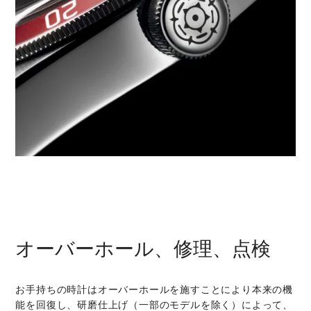
オーバーホール、修理、点検
お手持ちの時計はオーバーホールを施すことにより本来の機
能を回復し、研磨仕上げ（一部のモデルを除く）によって、