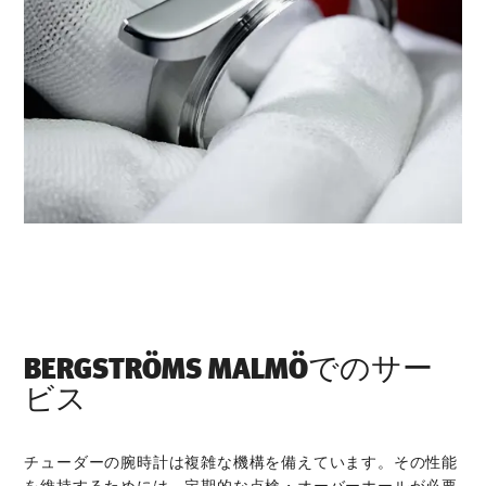
‭BERGSTRÖMS MALMÖ‬でのサー
ビス
チューダーの腕時計は複雑な機構を備えています。その性能
を維持するためには、定期的な点検・オーバーホールが必要